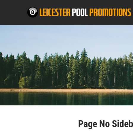
Page No Sideb