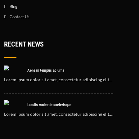
Blog
Contact Us
RECENT NEWS
Aenean tempus ac urna
Lorem ipsum dolor sit amet, consectetur adipiscing elit.…
Iaculis molestie scelerisque
Lorem ipsum dolor sit amet, consectetur adipiscing elit.…