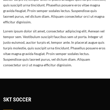
quis suscipit urna tincidunt. Phasellus posuere eros vitae magna
gravida feugiat. Proin semper sodales lectus. Suspendisse quis
laoreet purus, vel dictum diam. Aliquam consectetur orci ut magna
efficitur dignissim.
Lorem ipsum dolor sit amet, consectetur adipiscing elit. Aenean vel
tempor sem. Vestibulum suscipit faucibus sem ut porta. Integer ut
justo euismod, auctor turpis et, tempor ante. In placerat augue quis
turpis molestie, quis suscipit urna tincidunt. Phasellus posuere eros
vitae magna gravida feugiat. Proin semper sodales lectus.
Suspendisse quis laoreet purus, vel dictum diam. Aliquam
consectetur orci ut magna efficitur dignissim.
SKT SOCCER