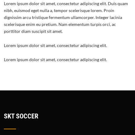
Lorem ipsum dolor sit amet, consectetur adipiscing elit. Duis quam
nibh, euismod eget nulla a, tempor scelerisque lorem. Proin
dignissim arcu tristique fermentum ullamcorper. Integer lacinia
scelerisque enim eu pretium. Nam elementum turpis orci, ac
porttitor diam suscipit sit amet.
Lorem ipsum dolor sit amet, consectetur adipiscing elit.
Lorem ipsum dolor sit amet, consectetur adipiscing elit.
SKT SOCCER