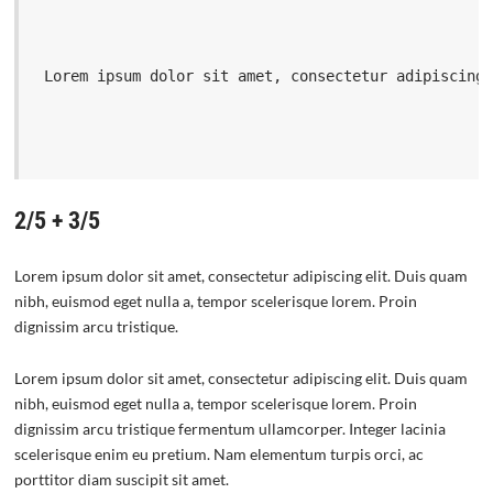
 Lorem ipsum dolor sit amet, consectetur adipiscing
2/5 + 3/5
Lorem ipsum dolor sit amet, consectetur adipiscing elit. Duis quam
nibh, euismod eget nulla a, tempor scelerisque lorem. Proin
dignissim arcu tristique.
Lorem ipsum dolor sit amet, consectetur adipiscing elit. Duis quam
nibh, euismod eget nulla a, tempor scelerisque lorem. Proin
dignissim arcu tristique fermentum ullamcorper. Integer lacinia
scelerisque enim eu pretium. Nam elementum turpis orci, ac
porttitor diam suscipit sit amet.