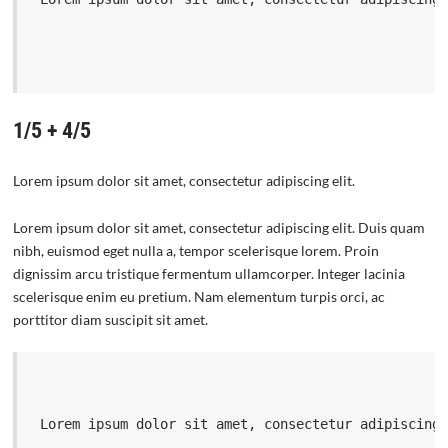
1/5 + 4/5
Lorem ipsum dolor sit amet, consectetur adipiscing elit.
Lorem ipsum dolor sit amet, consectetur adipiscing elit. Duis quam
nibh, euismod eget nulla a, tempor scelerisque lorem. Proin
dignissim arcu tristique fermentum ullamcorper. Integer lacinia
scelerisque enim eu pretium. Nam elementum turpis orci, ac
porttitor diam suscipit sit amet.
 Lorem ipsum dolor sit amet, consectetur adipiscing