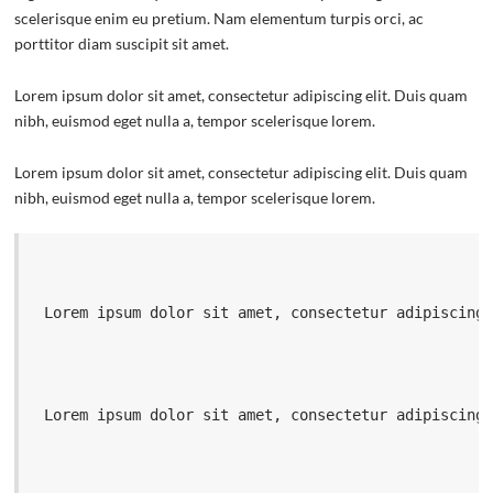
scelerisque enim eu pretium. Nam elementum turpis orci, ac
porttitor diam suscipit sit amet.
Lorem ipsum dolor sit amet, consectetur adipiscing elit. Duis quam
nibh, euismod eget nulla a, tempor scelerisque lorem.
Lorem ipsum dolor sit amet, consectetur adipiscing elit. Duis quam
nibh, euismod eget nulla a, tempor scelerisque lorem.
 Lorem ipsum dolor sit amet, consectetur adipiscing
 Lorem ipsum dolor sit amet, consectetur adipiscing