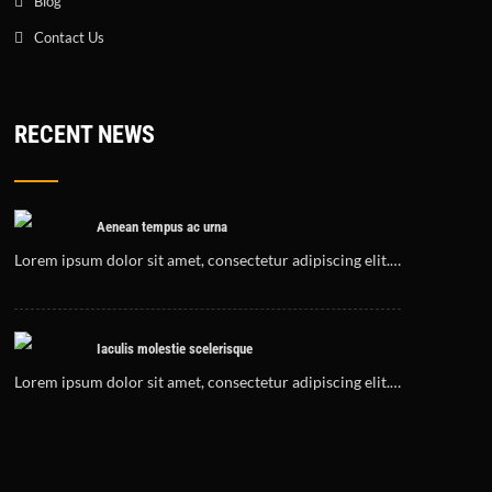
Blog
Contact Us
RECENT NEWS
Aenean tempus ac urna
Lorem ipsum dolor sit amet, consectetur adipiscing elit.…
Iaculis molestie scelerisque
Lorem ipsum dolor sit amet, consectetur adipiscing elit.…