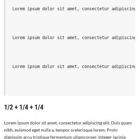
 Lorem ipsum dolor sit amet, consectetur adipiscing
 Lorem ipsum dolor sit amet, consectetur adipiscing
 Lorem ipsum dolor sit amet, consectetur adipiscing
1/2 + 1/4 + 1/4
Lorem ipsum dolor sit amet, consectetur adipiscing elit. Duis quam
nibh, euismod eget nulla a, tempor scelerisque lorem. Proin
dignissim arcu tristique fermentum ullamcorper. Integer lacinia