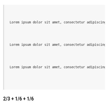
 Lorem ipsum dolor sit amet, consectetur adipiscing
 Lorem ipsum dolor sit amet, consectetur adipiscing
 Lorem ipsum dolor sit amet, consectetur adipiscing
2/3 + 1/6 + 1/6