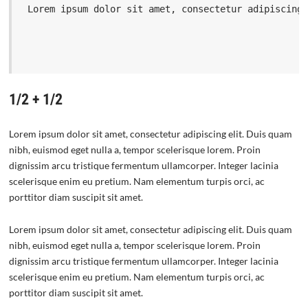
 Lorem ipsum dolor sit amet, consectetur adipiscing
1/2 + 1/2
Lorem ipsum dolor sit amet, consectetur adipiscing elit. Duis quam
nibh, euismod eget nulla a, tempor scelerisque lorem. Proin
dignissim arcu tristique fermentum ullamcorper. Integer lacinia
scelerisque enim eu pretium. Nam elementum turpis orci, ac
porttitor diam suscipit sit amet.
Lorem ipsum dolor sit amet, consectetur adipiscing elit. Duis quam
nibh, euismod eget nulla a, tempor scelerisque lorem. Proin
dignissim arcu tristique fermentum ullamcorper. Integer lacinia
scelerisque enim eu pretium. Nam elementum turpis orci, ac
porttitor diam suscipit sit amet.