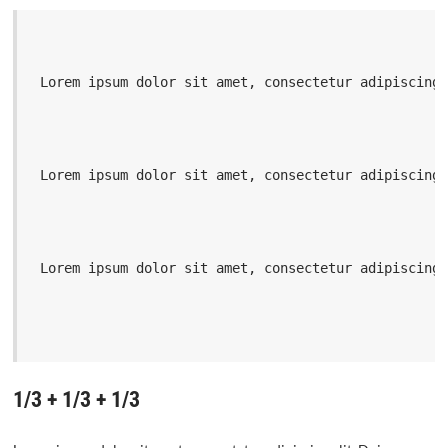
 Lorem ipsum dolor sit amet, consectetur adipiscing
 Lorem ipsum dolor sit amet, consectetur adipiscing
 Lorem ipsum dolor sit amet, consectetur adipiscing
1/3 + 1/3 + 1/3