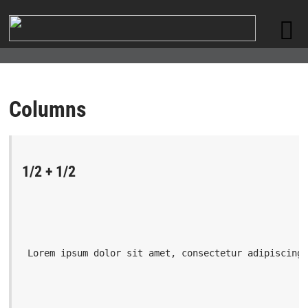
Columns
1/2 + 1/2
 Lorem ipsum dolor sit amet, consectetur adipiscing